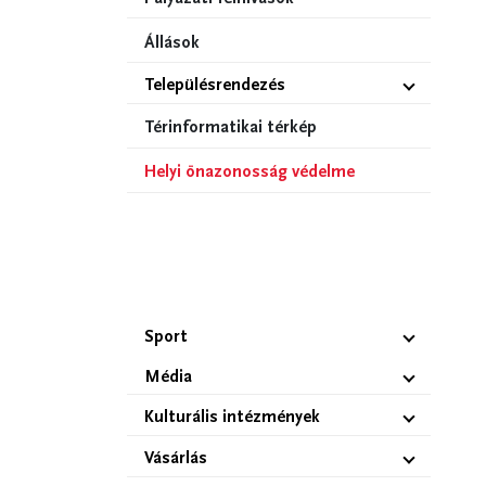
Állások
Településrendezés
Térinformatikai térkép
Helyi önazonosság védelme
Sport
Média
Kulturális intézmények
Vásárlás