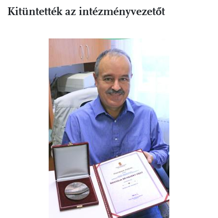
Kitüntették az intézményvezetőt