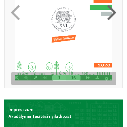
Impresszum
Akadálymentesítési nyilatkozat