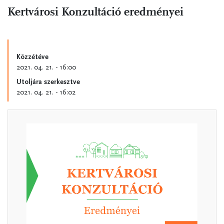
Kertvárosi Konzultáció eredményei
Közzétéve
2021. 04. 21. - 16:00
Utoljára szerkesztve
2021. 04. 21. - 16:02