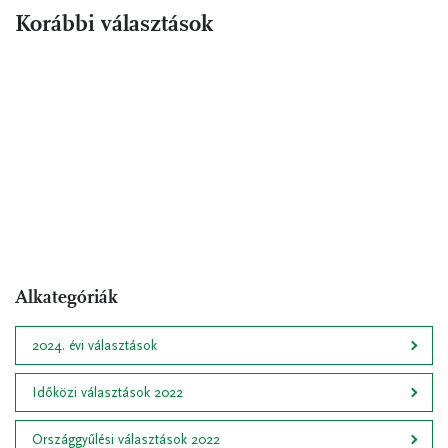
Korábbi választások
Alkategóriák
2024. évi választások
Időközi választások 2022
Országgyűlési választások 2022