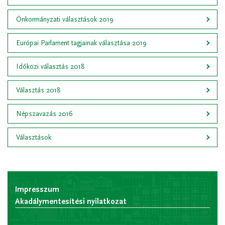
Önkormányzati választások 2019
Európai Parlament tagjainak választása 2019
Időközi választás 2018
Választás 2018
Népszavazás 2016
Választások
Impresszum
Akadálymentesítési nyilatkozat