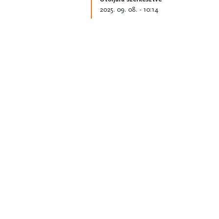
2025. 09. 08. - 10:14