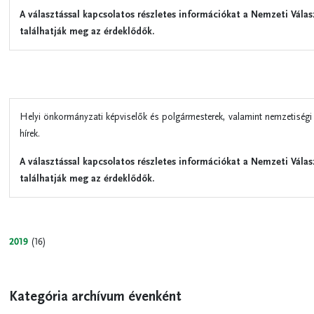
A választással kapcsolatos részletes információkat a Nemzeti Válas
találhatják meg az érdeklődők.
Helyi önkormányzati képviselők és polgármesterek, valamint nemzetiségi
hírek.
A választással kapcsolatos részletes információkat a Nemzeti Válas
találhatják meg az érdeklődők.
2019
(16)
Kategória archívum évenként