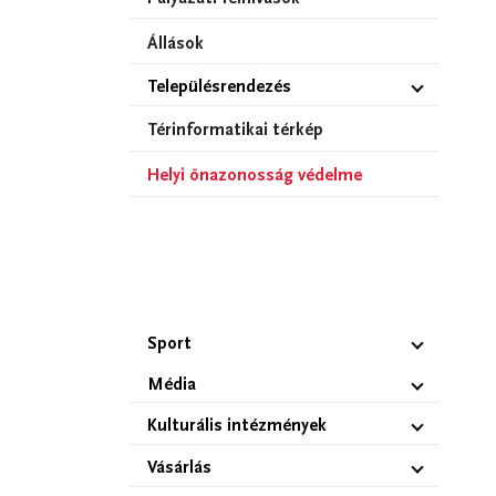
Állások
Településrendezés
Térinformatikai térkép
Helyi önazonosság védelme
Sport
Média
Kulturális intézmények
Vásárlás