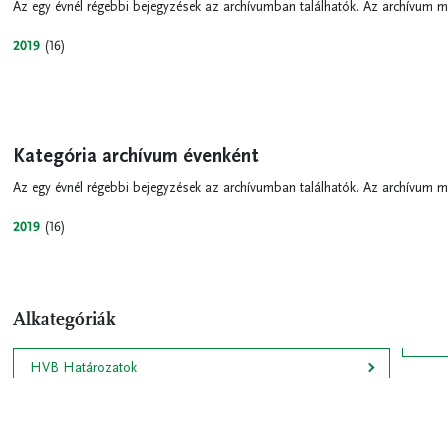
Az egy évnél régebbi bejegyzések az archívumban találhatók. Az archívum m
2019
(16)
Kategória archívum évenként
Az egy évnél régebbi bejegyzések az archívumban találhatók. Az archívum m
2019
(16)
Alkategóriák
HVB Határozatok