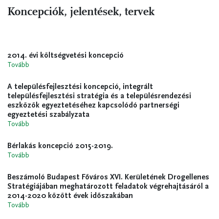
Koncepciók, jelentések, tervek
2014. évi költségvetési koncepció
Tovább
A településfejlesztési koncepció, integrált
településfejlesztési stratégia és a településrendezési
eszközök egyeztetéséhez kapcsolódó partnerségi
egyeztetési szabályzata
Tovább
Bérlakás koncepció 2015-2019.
Tovább
Beszámoló Budapest Főváros XVI. Kerületének Drogellenes
Stratégiájában meghatározott feladatok végrehajtásáról a
2014-2020 között évek időszakában
Tovább