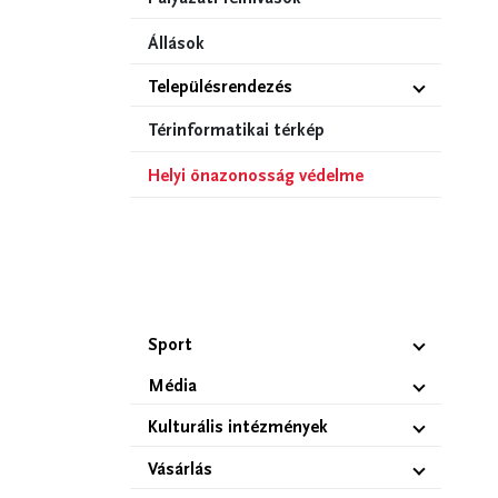
Állások
Településrendezés
Térinformatikai térkép
Helyi önazonosság védelme
Sport
Média
Kulturális intézmények
Vásárlás