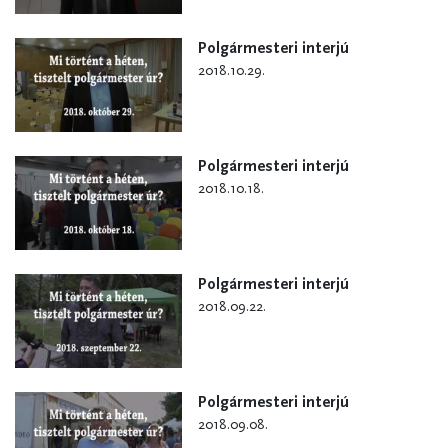
Polgármesteri interjú
2018.10.29.
Polgármesteri interjú
2018.10.18.
Polgármesteri interjú
2018.09.22.
Polgármesteri interjú
2018.09.08.