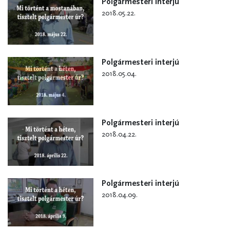
Polgármesteri interjú
2018.05.22.
Polgármesteri interjú
2018.05.04.
Polgármesteri interjú
2018.04.22.
Polgármesteri interjú
2018.04.09.