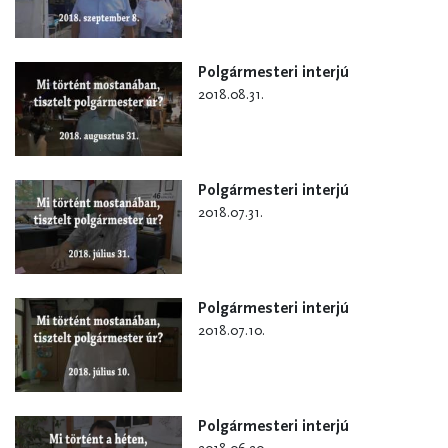
Polgármesteri interjú
2018.08.31.
Polgármesteri interjú
2018.07.31.
Polgármesteri interjú
2018.07.10.
Polgármesteri interjú