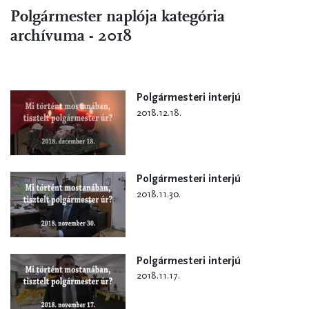
Polgármester naplója kategória
archívuma - 2018
Polgármesteri interjú
2018.12.18.
Polgármesteri interjú
2018.11.30.
Polgármesteri interjú
2018.11.17.