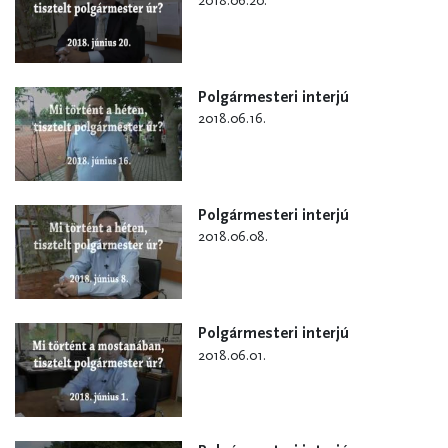
2018.06.20.
Polgármesteri interjú
2018.06.16.
Polgármesteri interjú
2018.06.08.
Polgármesteri interjú
2018.06.01.