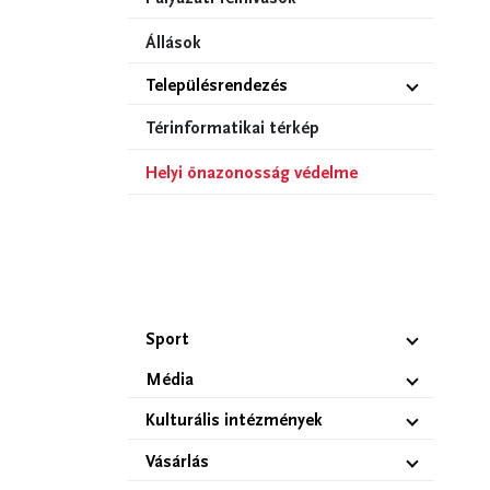
Állások
Településrendezés
Térinformatikai térkép
Helyi önazonosság védelme
Sport
Média
Kulturális intézmények
Vásárlás