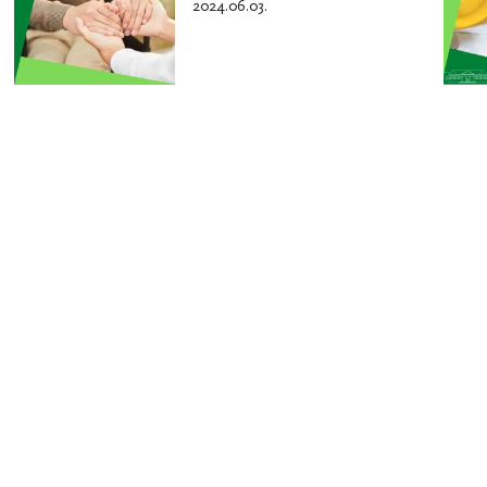
2024.06.03.