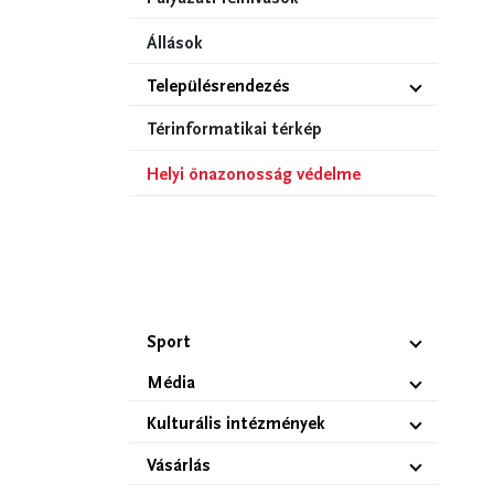
Állások
Településrendezés
Térinformatikai térkép
Helyi önazonosság védelme
Sport
Média
Kulturális intézmények
Vásárlás