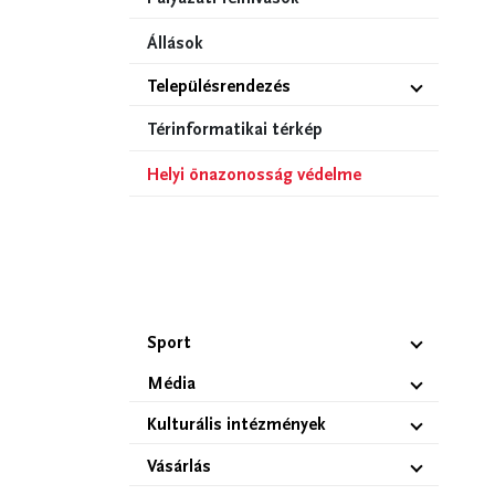
Állások
Településrendezés
Térinformatikai térkép
Helyi önazonosság védelme
Sport
Média
Kulturális intézmények
Vásárlás