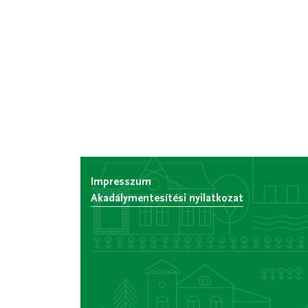
Impresszum
Akadálymentesítési nyilatkozat