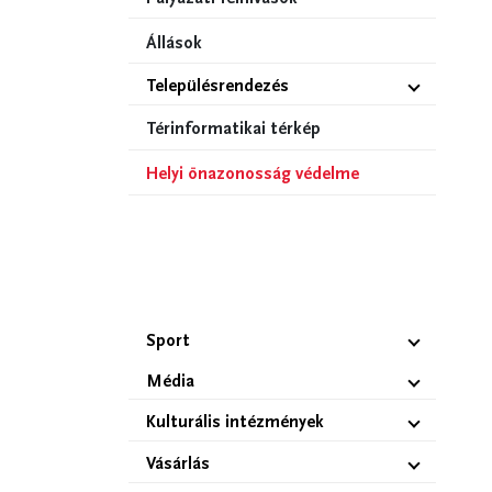
Állások
Településrendezés
Térinformatikai térkép
Helyi önazonosság védelme
Sport
Média
Kulturális intézmények
Vásárlás