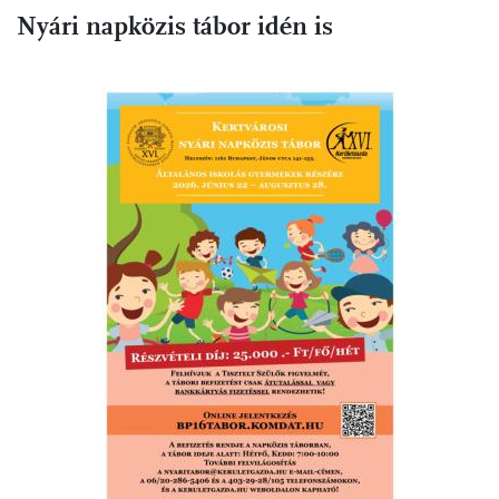
Nyári napközis tábor idén is