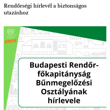
Rendőrségi hírlevél a biztonságos
utazáshoz