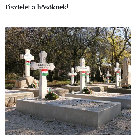
Tisztelet a hősöknek!