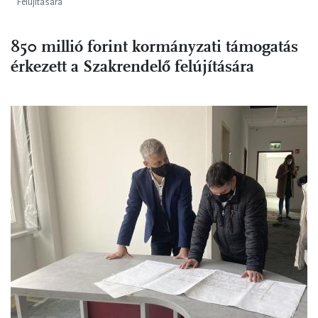
Felújítására
850 millió forint kormányzati támogatás
érkezett a Szakrendelő felújítására