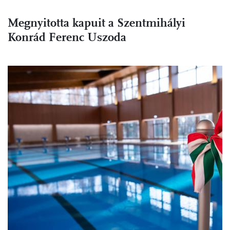
Megnyitotta kapuit a Szentmihályi
Konrád Ferenc Uszoda