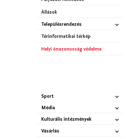
Állások
Településrendezés
Térinformatikai térkép
Helyi önazonosság védelme
Sport
Média
Kulturális intézmények
Vásárlás