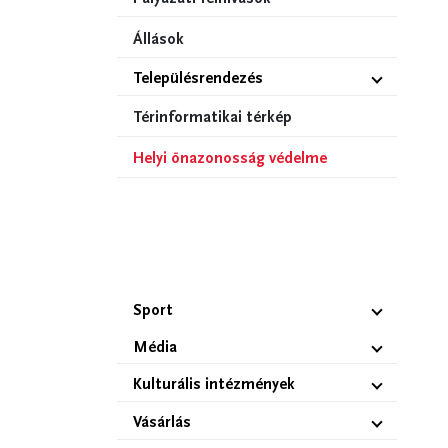
Állások
Településrendezés
Térinformatikai térkép
Helyi önazonosság védelme
Sport
Média
Kulturális intézmények
Vásárlás