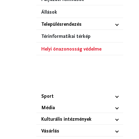
Állások
Településrendezés
Térinformatikai térkép
Helyi önazonosság védelme
Sport
Média
Kulturális intézmények
Vásárlás