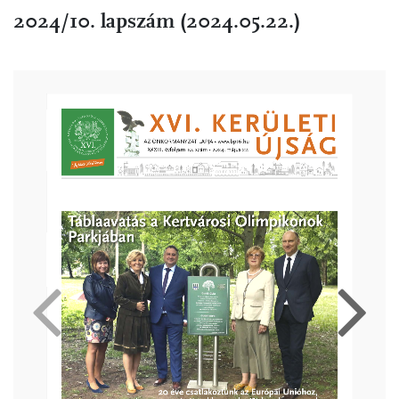
2024/10. lapszám (2024.05.22.)