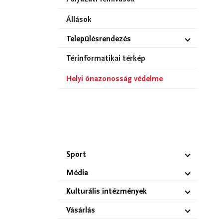
Állások
Településrendezés
Térinformatikai térkép
Helyi önazonosság védelme
Sport
Média
Kulturális intézmények
Vásárlás