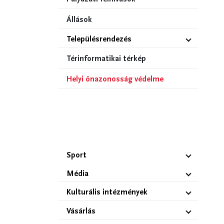
Állások
Településrendezés
Térinformatikai térkép
Helyi önazonosság védelme
Sport
Média
Kulturális intézmények
Vásárlás