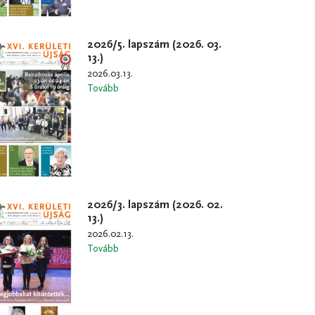
2026/5. lapszám (2026. 03.
13.)
2026.03.13.
Tovább
2026/3. lapszám (2026. 02.
13.)
2026.02.13.
Tovább