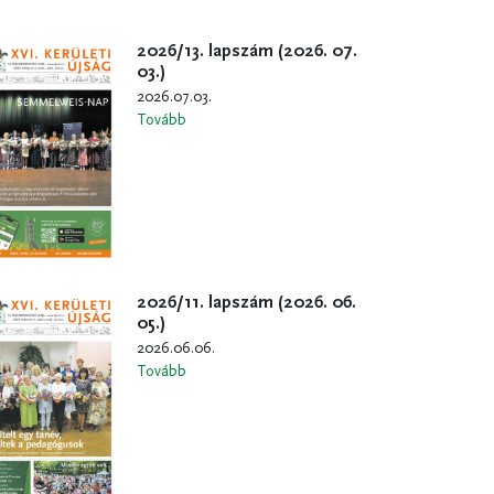
2026/13. lapszám (2026. 07.
03.)
2026.07.03.
Tovább
2026/11. lapszám (2026. 06.
05.)
2026.06.06.
Tovább