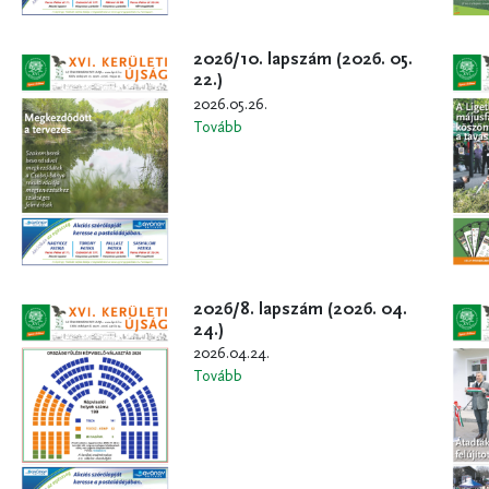
2026/10. lapszám (2026. 05.
22.)
2026.05.26.
Tovább
2026/8. lapszám (2026. 04.
24.)
2026.04.24.
Tovább