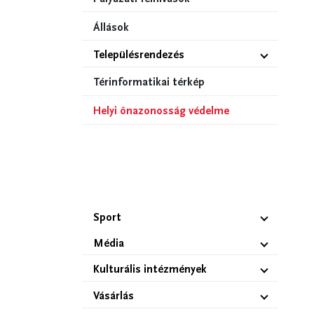
Állások
Településrendezés
Térinformatikai térkép
Helyi önazonosság védelme
Sport
Média
Kulturális intézmények
Vásárlás