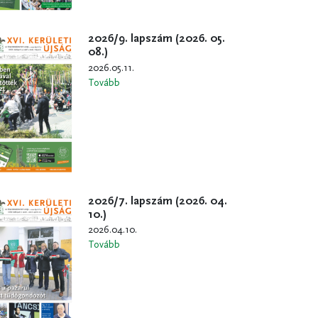
2026/9. lapszám (2026. 05.
08.)
2026.05.11.
Tovább
2026/7. lapszám (2026. 04.
10.)
2026.04.10.
Tovább