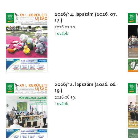
2026/14. lapszám (2026. 07.
17.)
2026.07.20.
Tovább
2026/12. lapszám (2026. 06.
19.)
2026.06.19.
Tovább