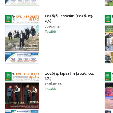
2026/6. lapszám (2026. 03.
27.)
2026.03.27.
Tovább
2026/4. lapszám (2026. 02.
27.)
2026.02.27.
Tovább