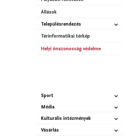
Állások
Településrendezés
Térinformatikai térkép
Helyi önazonosság védelme
Sport
Média
Kulturális intézmények
Vásárlás