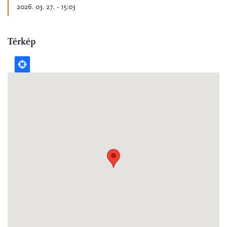
2026. 03. 27. - 15:03
Térkép