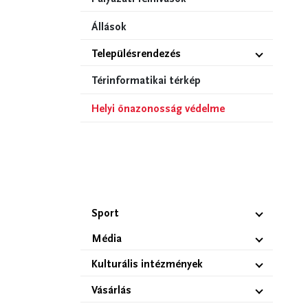
Állások
Településrendezés
Térinformatikai térkép
Helyi önazonosság védelme
Sport
Média
Kulturális intézmények
Vásárlás