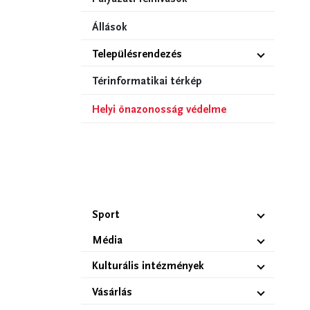
Állások
Településrendezés
Térinformatikai térkép
Helyi önazonosság védelme
Sport
Média
Kulturális intézmények
Vásárlás