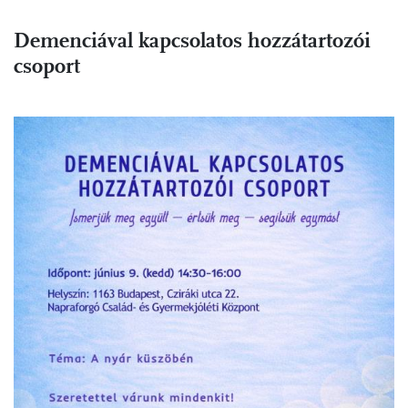
Demenciával kapcsolatos hozzátartozói
csoport