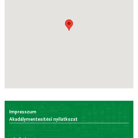
Impresszum
Akadálymentesítési nyilatkozat