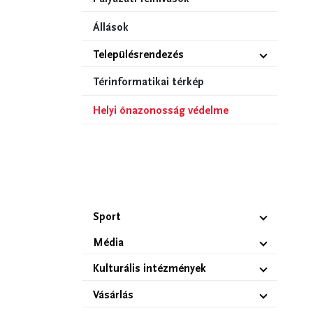
Állások
Településrendezés
Térinformatikai térkép
Helyi önazonosság védelme
Sport
Média
Kulturális intézmények
Vásárlás