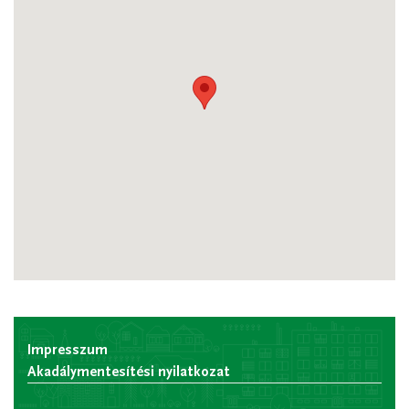
Impresszum
Akadálymentesítési nyilatkozat