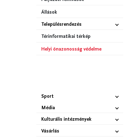
Állások
Településrendezés
Térinformatikai térkép
Helyi önazonosság védelme
Sport
Média
Kulturális intézmények
Vásárlás