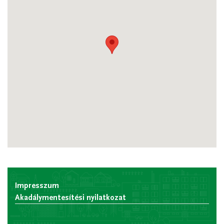
Impresszum
Akadálymentesítési nyilatkozat