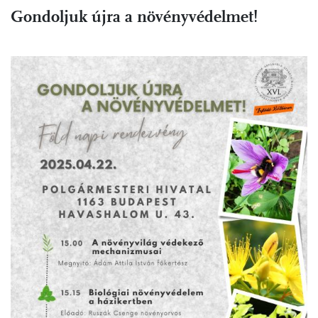
Gondoljuk újra a növényvédelmet!