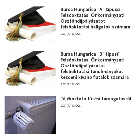
Bursa Hungarica "A" típusú
Felsőoktatási Önkormányzati
Ösztöndíjpályázatot
felsőoktatási hallgatók számára
2017.10.02.
Bursa Hungarica "B" típusú
Felsőoktatási Önkormányzati
Ösztöndíjpályázatot
felsőoktatási tanulmányokat
kezdeni kívánó fiatalok számára
2017.10.02.
Tájékoztató fűtési támogatásról
2017.10.02.