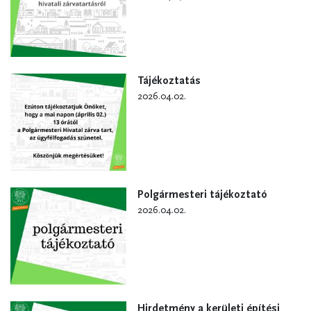
Tájékoztatás
2026.04.02.
Polgármesteri tájékoztató
2026.04.02.
Hirdetmény a kerületi építési