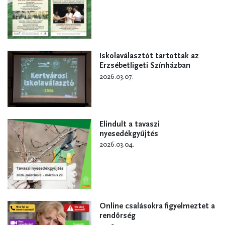
Iskolaválasztót tartottak az
Erzsébetligeti Színházban
2026.03.07.
Elindult a tavaszi
nyesedékgyűjtés
2026.03.04.
Online csalásokra figyelmeztet a
rendőrség