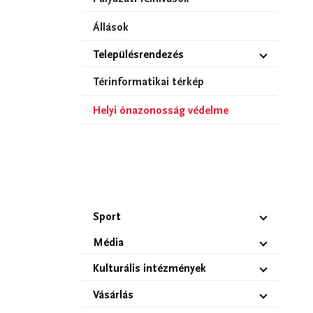
Állások
Településrendezés
Térinformatikai térkép
Helyi önazonosság védelme
Sport
Média
Kulturális intézmények
Vásárlás