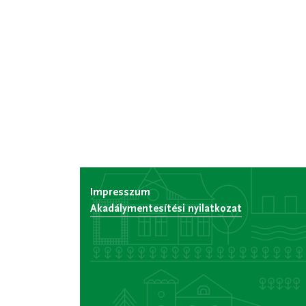
Impresszum
Akadálymentesítési nyilatkozat