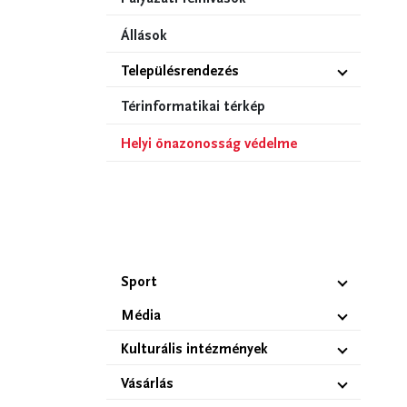
Állások
Településrendezés
Térinformatikai térkép
Helyi önazonosság védelme
Sport
Média
Kulturális intézmények
Vásárlás