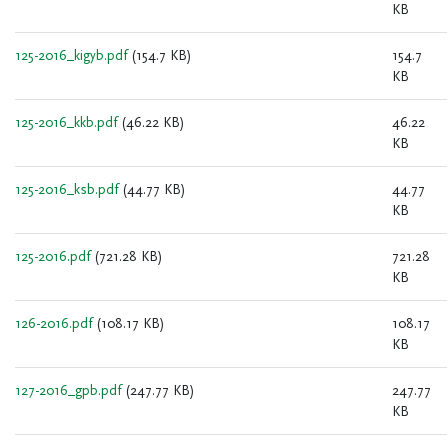
KB
125-2016_kigyb.pdf
(154.7 KB)
154.7
KB
125-2016_kkb.pdf
(46.22 KB)
46.22
KB
125-2016_ksb.pdf
(44.77 KB)
44.77
KB
125-2016.pdf
(721.28 KB)
721.28
KB
126-2016.pdf
(108.17 KB)
108.17
KB
127-2016_gpb.pdf
(247.77 KB)
247.77
KB