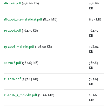
18-2026.pdf
(396.88 KB)
396.88
KB
18-2026_1-2-mellekletek.pdf
(8.27 MB)
8.27 MB
19-2026.pdf
(364.55 KB)
364.55
KB
19-2026_melleklet.pdf
(108.02 KB)
108.02
KB
20-2026.pdf
(362.63 KB)
362.63
KB
21-2026.pdf
(747.63 KB)
747.63
KB
21-2026_1_melleklet.pdf
(16.66 MB)
16.66
MB