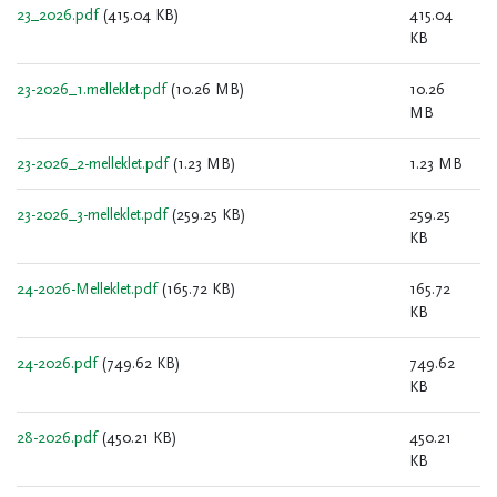
23_2026.pdf
(415.04 KB)
415.04
KB
23-2026_1.melleklet.pdf
(10.26 MB)
10.26
MB
23-2026_2-melleklet.pdf
(1.23 MB)
1.23 MB
23-2026_3-melleklet.pdf
(259.25 KB)
259.25
KB
24-2026-Melleklet.pdf
(165.72 KB)
165.72
KB
24-2026.pdf
(749.62 KB)
749.62
KB
28-2026.pdf
(450.21 KB)
450.21
KB